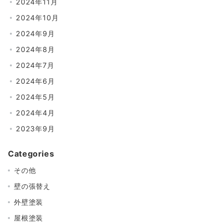
2024年11月
2024年10月
2024年9月
2024年8月
2024年7月
2024年6月
2024年5月
2024年4月
2023年9月
Categories
その他
壁の張替え
外壁塗装
屋根塗装