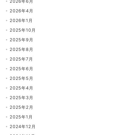
2026年6月
2026年4月
2026年1月
2025年10月
2025年9月
2025年8月
2025年7月
2025年6月
2025年5月
2025年4月
2025年3月
2025年2月
2025年1月
2024年12月