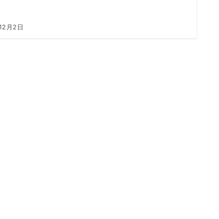
12月2日