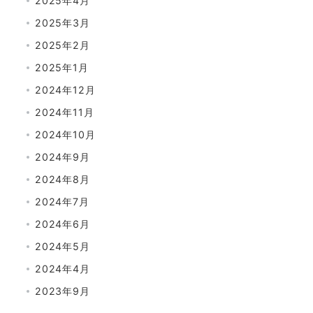
2025年4月
2025年3月
2025年2月
2025年1月
2024年12月
2024年11月
2024年10月
2024年9月
2024年8月
2024年7月
2024年6月
2024年5月
2024年4月
2023年9月