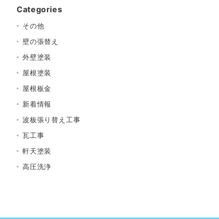
Categories
その他
壁の張替え
外壁塗装
屋根塗装
屋根板金
新着情報
波板張り替え工事
瓦工事
軒天塗装
高圧洗浄