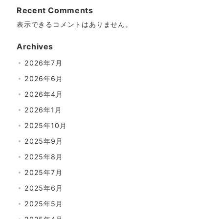
Recent Comments
表示できるコメントはありません。
Archives
2026年7月
2026年6月
2026年4月
2026年1月
2025年10月
2025年9月
2025年8月
2025年7月
2025年6月
2025年5月