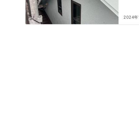
2024年