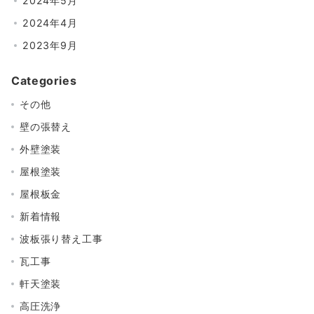
2024年5月
2024年4月
2023年9月
Categories
その他
壁の張替え
外壁塗装
屋根塗装
屋根板金
新着情報
波板張り替え工事
瓦工事
軒天塗装
高圧洗浄