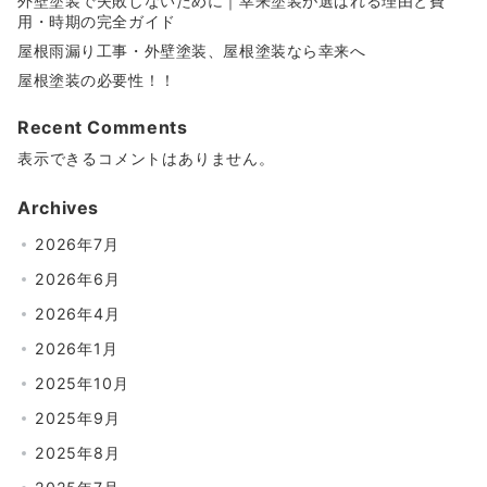
外壁塗装で失敗しないために｜幸来塗装が選ばれる理由と費
用・時期の完全ガイド
屋根雨漏り工事・外壁塗装、屋根塗装なら幸来へ
屋根塗装の必要性！！
Recent Comments
表示できるコメントはありません。
Archives
2026年7月
2026年6月
2026年4月
2026年1月
2025年10月
2025年9月
2025年8月