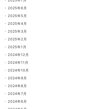
2025年7月
2025年6月
2025年5月
2025年4月
2025年3月
2025年2月
2025年1月
2024年12月
2024年11月
2024年10月
2024年9月
2024年8月
2024年7月
2024年6月