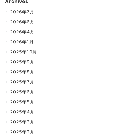
Archives
2026年7月
2026年6月
2026年4月
2026年1月
2025年10月
2025年9月
2025年8月
2025年7月
2025年6月
2025年5月
2025年4月
2025年3月
2025年2月