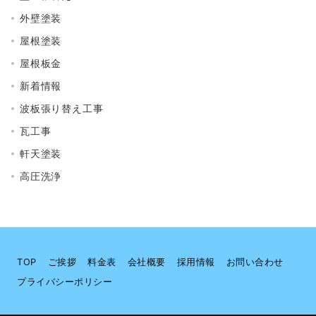
外壁塗装
屋根塗装
屋根板金
新着情報
波板張り替え工事
瓦工事
軒天塗装
高圧洗浄
TOP
ご挨拶
料金表
会社概要
採用情報
お問い合わせ
プライバシーポリシー