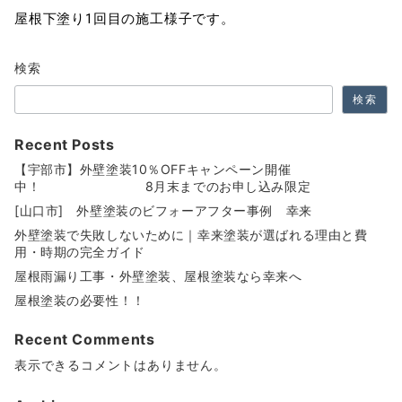
屋根下塗り1回目の施工様子です。
検索
検索
Recent Posts
【宇部市】外壁塗装10％OFFキャンペーン開催
中！ 8月末までのお申し込み限定
[山口市] 外壁塗装のビフォーアフター事例 幸来
外壁塗装で失敗しないために｜幸来塗装が選ばれる理由と費
用・時期の完全ガイド
屋根雨漏り工事・外壁塗装、屋根塗装なら幸来へ
屋根塗装の必要性！！
Recent Comments
表示できるコメントはありません。