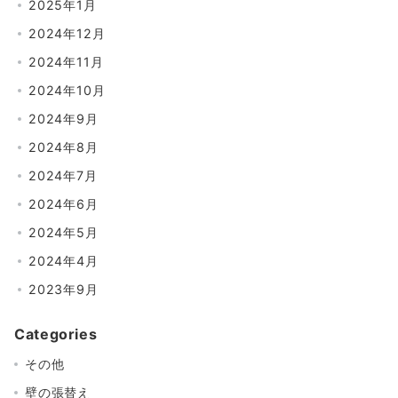
2025年1月
2024年12月
2024年11月
2024年10月
2024年9月
2024年8月
2024年7月
2024年6月
2024年5月
2024年4月
2023年9月
Categories
その他
壁の張替え