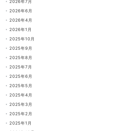
2026年7月
2026年6月
2026年4月
2026年1月
2025年10月
2025年9月
2025年8月
2025年7月
2025年6月
2025年5月
2025年4月
2025年3月
2025年2月
2025年1月