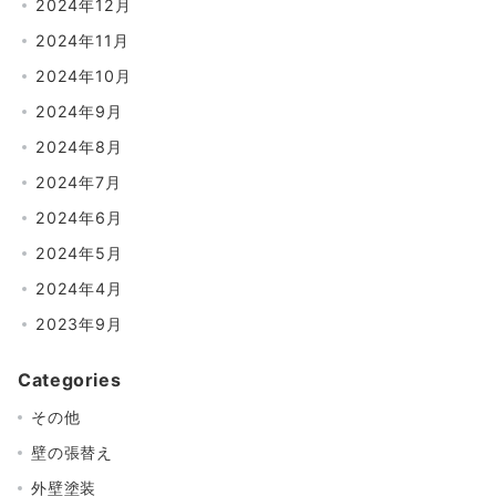
2024年12月
2024年11月
2024年10月
2024年9月
2024年8月
2024年7月
2024年6月
2024年5月
2024年4月
2023年9月
Categories
その他
壁の張替え
外壁塗装