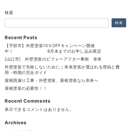
検索
検索
Recent Posts
【宇部市】外壁塗装10％OFFキャンペーン開催
中！ 8月末までのお申し込み限定
[山口市] 外壁塗装のビフォーアフター事例 幸来
外壁塗装で失敗しないために｜幸来塗装が選ばれる理由と費
用・時期の完全ガイド
屋根雨漏り工事・外壁塗装、屋根塗装なら幸来へ
屋根塗装の必要性！！
Recent Comments
表示できるコメントはありません。
Archives