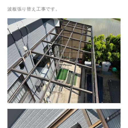
波板張り替え工事です。