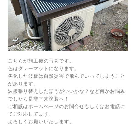
こちらが施工後の写真です。
色はグレーマットになります。
劣化した波板は自然災害で飛んでいってしまうこと
があります。
波板張り替えしたほうがいいかな？など何かお悩み
でしたら是非幸来塗装へ！
ご相談はホームページのお問合せもしくはお電話に
てご対応してます。
よろしくお願いいたします。