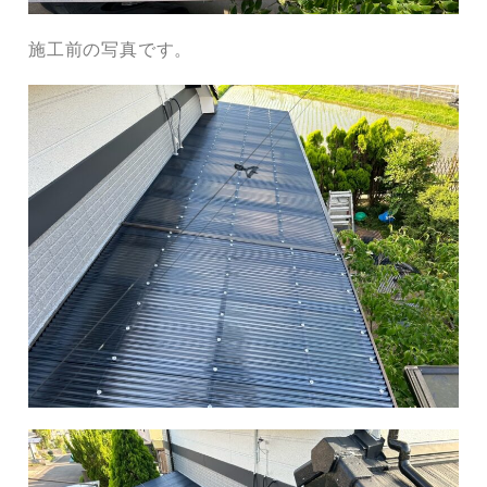
施工前の写真です。