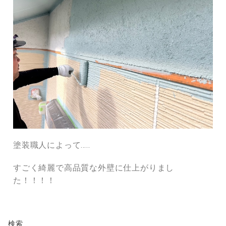
塗装職人によって…..
すごく綺麗で高品質な外壁に仕上がりまし
た！！！！
検索