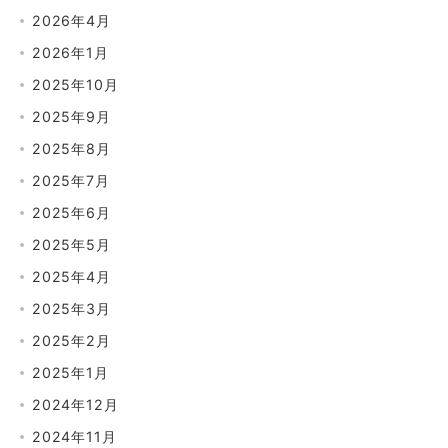
2026年4月
2026年1月
2025年10月
2025年9月
2025年8月
2025年7月
2025年6月
2025年5月
2025年4月
2025年3月
2025年2月
2025年1月
2024年12月
2024年11月