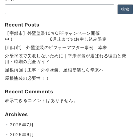
検索
Recent Posts
【宇部市】外壁塗装10％OFFキャンペーン開催
中！ 8月末までのお申し込み限定
[山口市] 外壁塗装のビフォーアフター事例 幸来
外壁塗装で失敗しないために｜幸来塗装が選ばれる理由と費
用・時期の完全ガイド
屋根雨漏り工事・外壁塗装、屋根塗装なら幸来へ
屋根塗装の必要性！！
Recent Comments
表示できるコメントはありません。
Archives
2026年7月
2026年6月