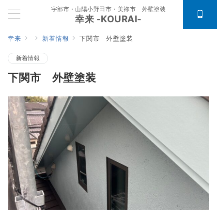
宇部市・山陽小野田市・美祢市 外壁塗装
幸来 -KOURAI-
幸来
新着情報
下関市 外壁塗装
新着情報
下関市 外壁塗装