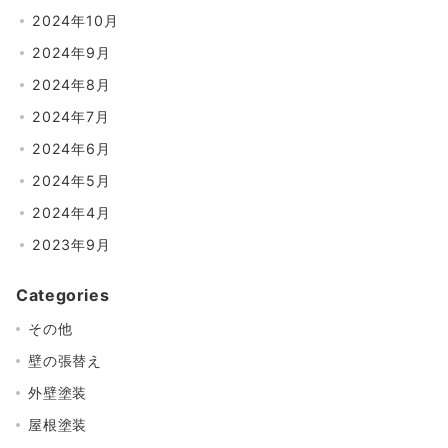
2024年10月
2024年9月
2024年8月
2024年7月
2024年6月
2024年5月
2024年4月
2023年9月
Categories
その他
壁の張替え
外壁塗装
屋根塗装